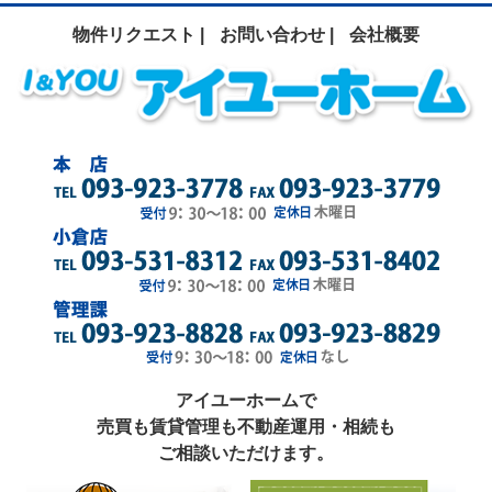
物件リクエスト |
お問い合わせ |
会社概要
アイユーホームで
売買も賃貸管理も不動産運用・相続も
ご相談いただけます。