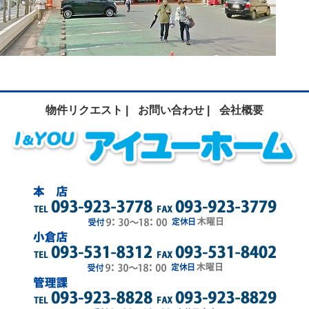
物件リクエスト |
お問い合わせ |
会社概要