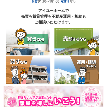
アイユーホームで
売買も賃貸管理も不動産運用・相続も
ご相談いただけます。