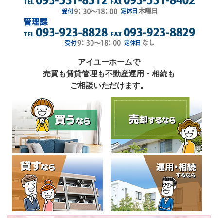
アイユーホームで
売買も賃貸管理も不動産運用・相続も
ご相談いただけます。