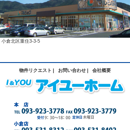
小倉北区重住3-3-5
物件リクエスト |
お問い合わせ |
会社概要