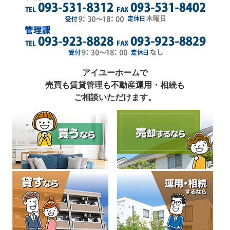
アイユーホームで
売買も賃貸管理も不動産運用・相続も
ご相談いただけます。