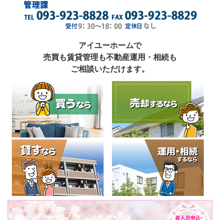
アイユーホームで
売買も賃貸管理も不動産運用・相続も
ご相談いただけます。