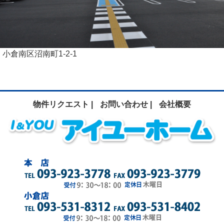
小倉南区沼南町1-2-1
物件リクエスト |
お問い合わせ |
会社概要