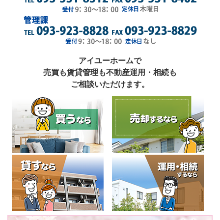
アイユーホームで
売買も賃貸管理も不動産運用・相続も
ご相談いただけます。