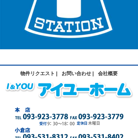
物件リクエスト |
お問い合わせ |
会社概要