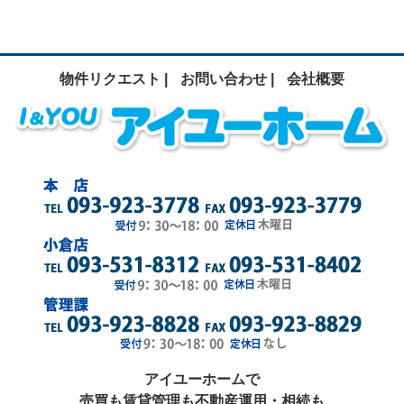
物件リクエスト |
お問い合わせ |
会社概要
アイユーホームで
売買も賃貸管理も不動産運用・相続も