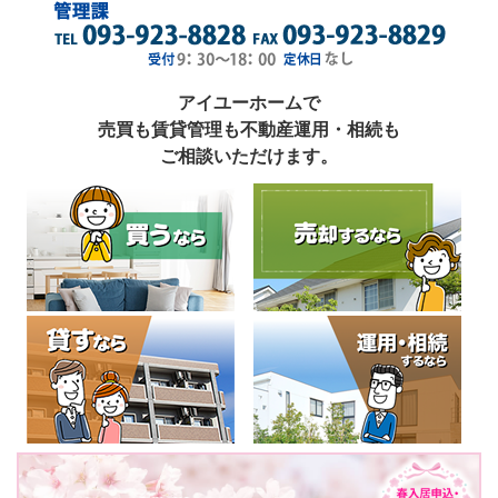
アイユーホームで
売買も賃貸管理も不動産運用・相続も
ご相談いただけます。