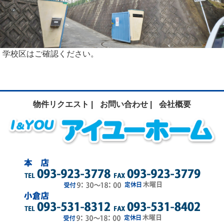
学校区はご確認ください。
物件リクエスト |
お問い合わせ |
会社概要