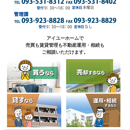
アイユーホームで
売買も賃貸管理も不動産運用・相続も
ご相談いただけます。