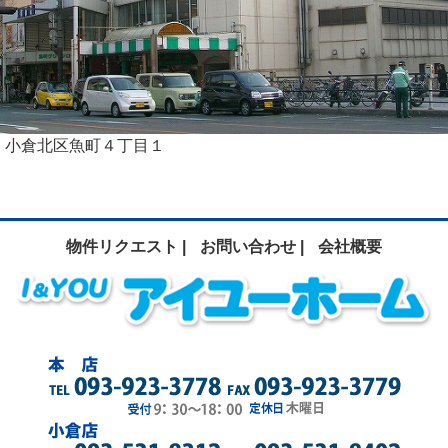
小倉北区魚町４丁目１
物件リクエスト |
お問い合わせ |
会社概要