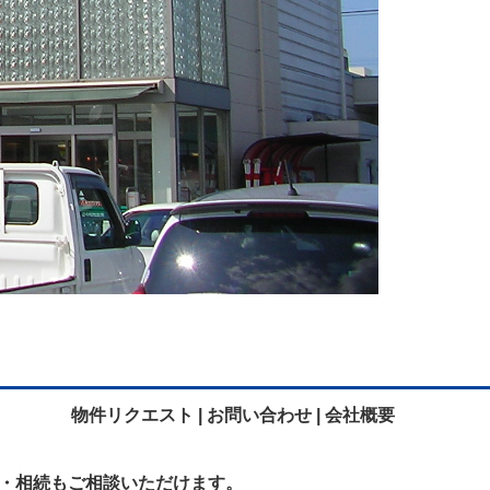
物件リクエスト |
お問い合わせ |
会社概要
・相続も
ご相談いただけます。