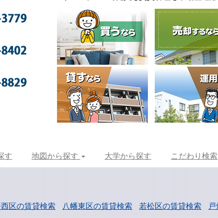
探す
地図から探す
大学から探す
こだわり検索
幡西区の賃貸検索
八幡東区の賃貸検索
若松区の賃貸検索
戸