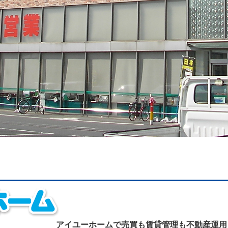
アイユーホームで
売買も賃貸管理も不動産運用