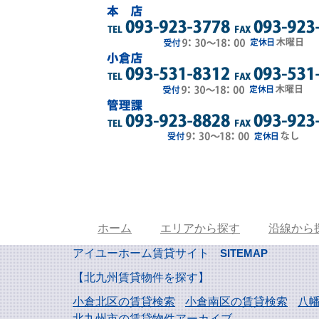
ホーム
エリアから探す
沿線から
アイユーホーム賃貸サイト
SITEMAP
【北九州賃貸物件を探す】
小倉北区の賃貸検索
小倉南区の賃貸検索
八
北九州市の賃貸物件アーカイブ