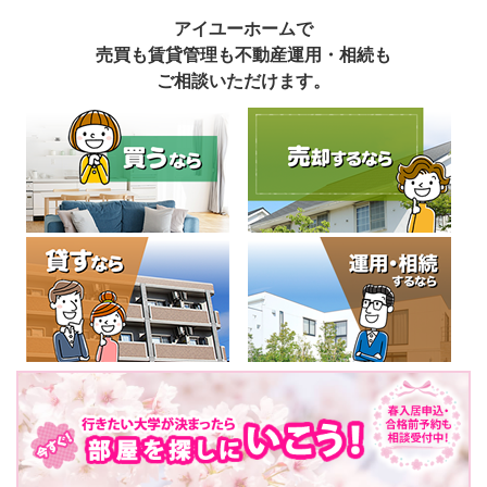
アイユーホームで
売買も賃貸管理も不動産運用・相続も
ご相談いただけます。