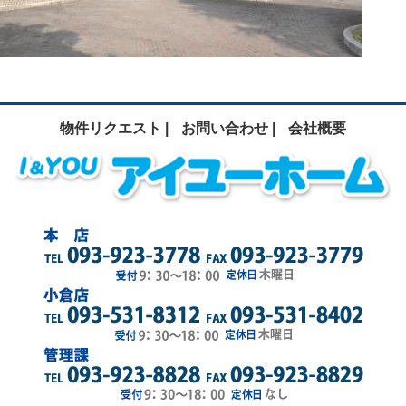
物件リクエスト |
お問い合わせ |
会社概要