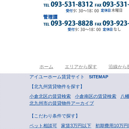
ホーム
エリアから探す
沿線から
アイユーホーム賃貸サイト
SITEMAP
【北九州賃貸物件を探す】
小倉北区の賃貸検索
小倉南区の賃貸検索
八
北九州市の賃貸物件アーカイブ
【こだわり条件で探す】
ペット相談可
家賃3万円以下
初期費用10万円