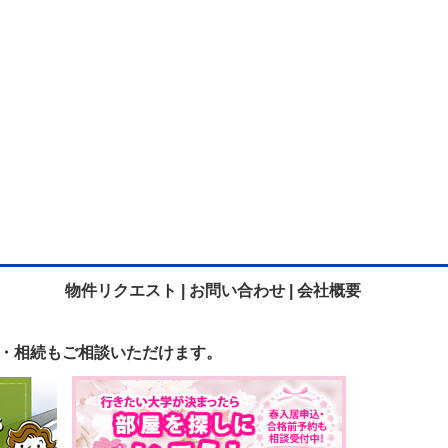
物件リクエスト |
お問い合わせ |
会社概要
・相続も
ご相談いただけます。