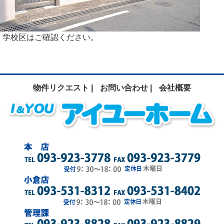
学校区はご確認ください。
物件リクエスト |
お問い合わせ |
会社概要