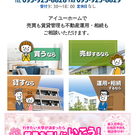
アイユーホームで
売買も賃貸管理も不動産運用・相続も
ご相談いただけます。