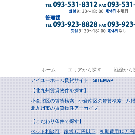
ホーム
エリアから探す
沿線から
アイユーホーム賃貸サイト
SITEMAP
【北九州賃貸物件を探す】
小倉北区の賃貸検索
小倉南区の賃貸検索
八
北九州市の賃貸物件アーカイブ
【こだわり条件で探す】
ペット相談可
家賃3万円以下
初期費用10万円