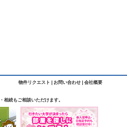
物件リクエスト |
お問い合わせ |
会社概要
・相続も
ご相談いただけます。