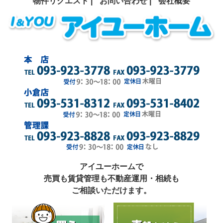
物件リクエスト |
お問い合わせ |
会社概要
アイユーホームで
売買も賃貸管理も不動産運用・相続も
ご相談いただけます。