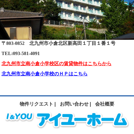
〒803-0852 北九州市小倉北区新高田１丁目１番１号
TEL:093-581-4091
北九州市立南小倉小学校区の賃貸物件はこちらから
北九州市立南小倉小学校のＨＰはこちら
物件リクエスト |
お問い合わせ |
会社概要