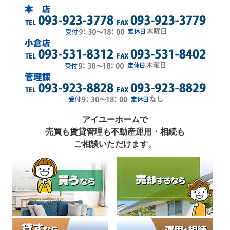
アイユーホームで
売買も賃貸管理も不動産運用・相続も
ご相談いただけます。