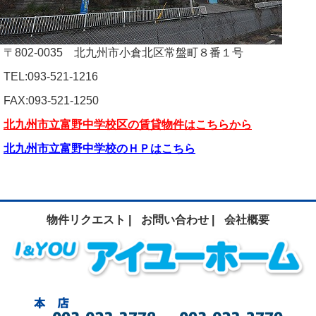
〒802-0035 北九州市小倉北区常盤町８番１号
TEL:093-521-1216
FAX:093-521-1250
北九州市立富野中学校区の賃貸物件はこちらから
北九州市立富野中学校のＨＰはこちら
物件リクエスト |
お問い合わせ |
会社概要