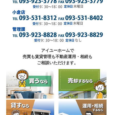
アイユーホームで
売買も賃貸管理も不動産運用・相続も
ご相談いただけます。