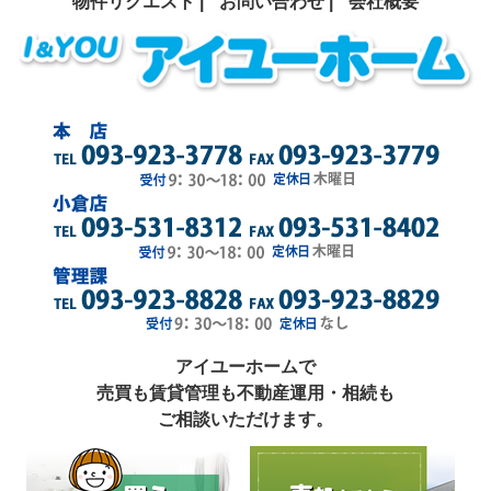
物件リクエスト |
お問い合わせ |
会社概要
アイユーホームで
売買も賃貸管理も不動産運用・相続も
ご相談いただけます。