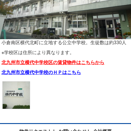
小倉南区横代北町に立地する公立中学校。生徒数は約330人
※学校区は住所により異なります。
北九州市立横代中学校区の賃貸物件はこちらから
北九州市立横代中学校のＨＰはこちら