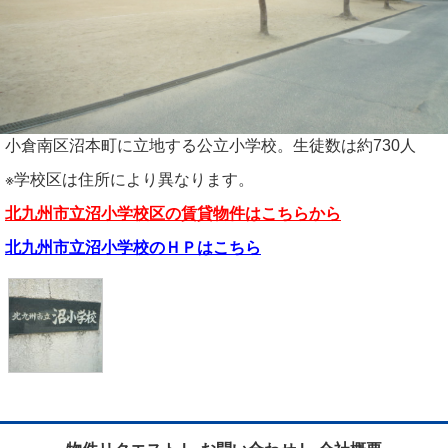
小倉南区沼本町に立地する公立小学校。生徒数は約730人
※学校区は住所により異なります。
北九州市立沼小学校区の賃貸物件はこちらから
北九州市立沼小学校のＨＰはこちら