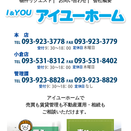
物件リクエスト |
お問い合わせ |
会社概要
アイユーホームで
売買も賃貸管理も不動産運用・相続も
ご相談いただけます。