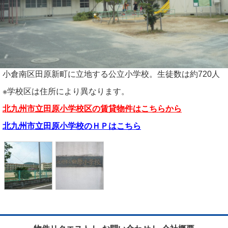
小倉南区田原新町に立地する公立小学校。生徒数は約720人
※学校区は住所により異なります。
北九州市立田原小学校区の賃貸物件はこちらから
北九州市立田原小学校のＨＰはこちら