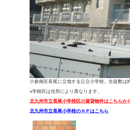
小倉南区長尾に立地する公立小学校。生徒数は約
※学校区は住所により異なります。
北九州市立長尾小学校区の賃貸物件はこちらか
北九州市立長尾小学校のＨＰはこちら