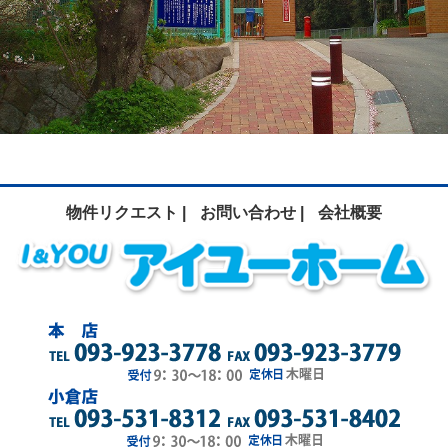
物件リクエスト |
お問い合わせ |
会社概要