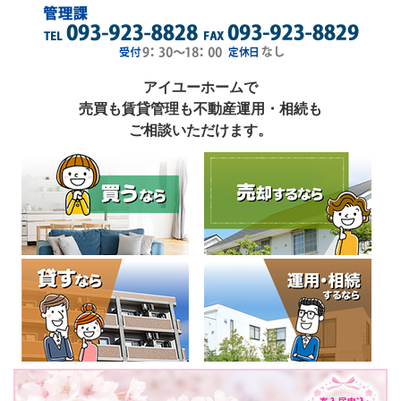
アイユーホームで
売買も賃貸管理も不動産運用・相続も
ご相談いただけます。