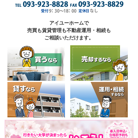
アイユーホームで
売買も賃貸管理も不動産運用・相続も
ご相談いただけます。