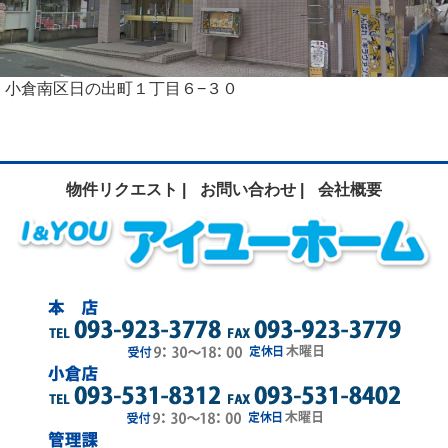
小倉南区日の出町１丁目６−３０
物件リクエスト |
お問い合わせ |
会社概要