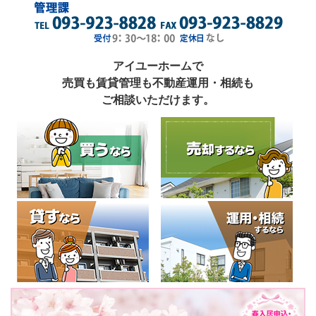
アイユーホームで
売買も賃貸管理も不動産運用・相続も
ご相談いただけます。