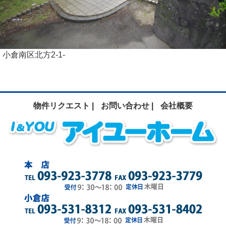
小倉南区北方2-1-
物件リクエスト |
お問い合わせ |
会社概要