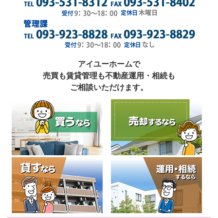
アイユーホームで
売買も賃貸管理も不動産運用・相続も
ご相談いただけます。