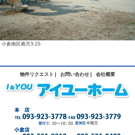
小倉南区南方3-15-
物件リクエスト |
お問い合わせ |
会社概要