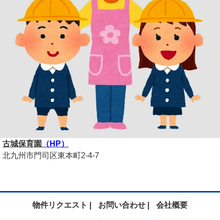
古城保育園
（HP）
北九州市門司区東本町2-4-7
物件リクエスト |
お問い合わせ |
会社概要