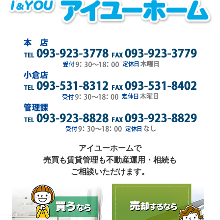
アイユーホームで
売買も賃貸管理も不動産運用・相続も
ご相談いただけます。