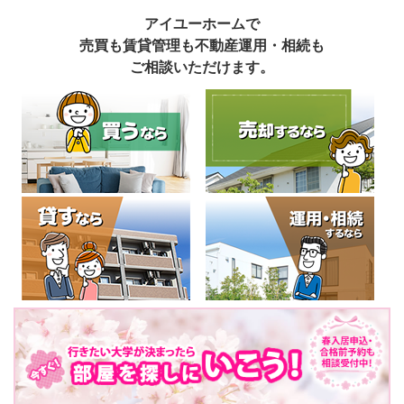
アイユーホームで
売買も賃貸管理も不動産運用・相続も
ご相談いただけます。