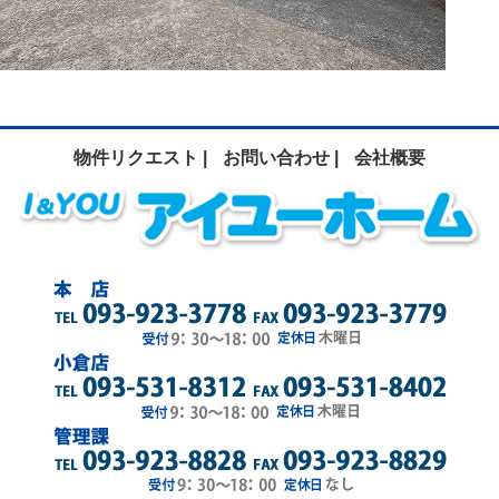
物件リクエスト |
お問い合わせ |
会社概要