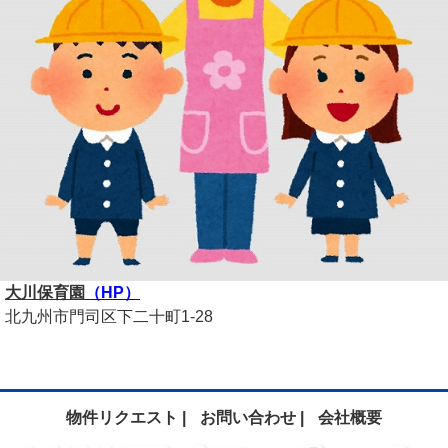
大川保育園
（HP）
北九州市門司区下二十町1-28
物件リクエスト |
お問い合わせ |
会社概要