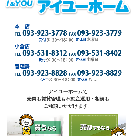
アイユーホームで
売買も賃貸管理も不動産運用・相続も
ご相談いただけます。