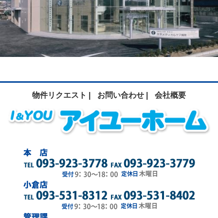
物件リクエスト |
お問い合わせ |
会社概要