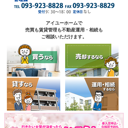
アイユーホームで
売買も賃貸管理も不動産運用・相続も
ご相談いただけます。