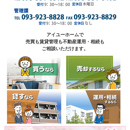
アイユーホームで
売買も賃貸管理も不動産運用・相続も
ご相談いただけます。