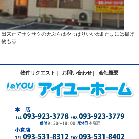
出来たてサクサクの天ぷらはやっぱりいいね!! たまには揚げ
物も◎
物件リクエスト |
お問い合わせ |
会社概要