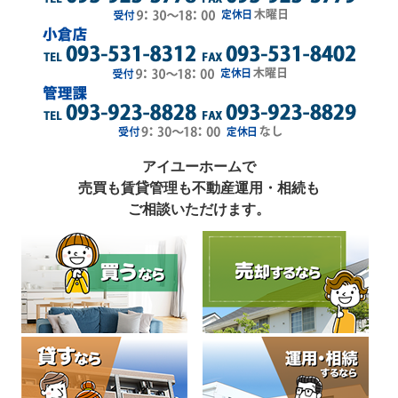
アイユーホームで
売買も賃貸管理も不動産運用・相続も
ご相談いただけます。