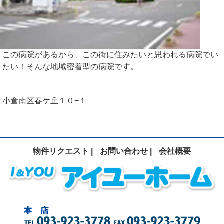
この病院があるから、この街に住みたいと思われる病院でい
たい！そんな地域密着型の病院です。
小倉南区春ケ丘１０−１
物件リクエスト |
お問い合わせ |
会社概要