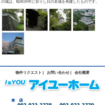
の城は、昭和34年に在りし日の名城を再建したものです。
物件リクエスト |
お問い合わせ |
会社概要