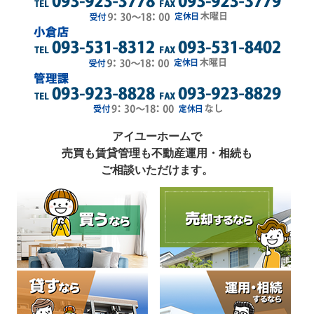
アイユーホームで
売買も賃貸管理も不動産運用・相続も
ご相談いただけます。