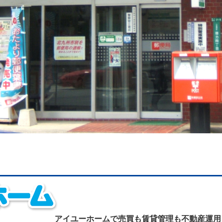
アイユーホームで
売買も賃貸管理も不動産運用