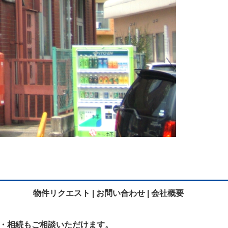
物件リクエスト |
お問い合わせ |
会社概要
・相続も
ご相談いただけます。