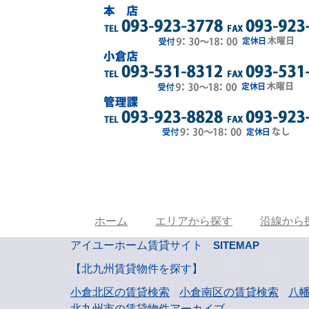
ホーム
エリアから探す
沿線から
アイユーホーム賃貸サイト
SITEMAP
【北九州賃貸物件を探す】
小倉北区の賃貸検索
小倉南区の賃貸検索
八
北九州市の賃貸物件アーカイブ