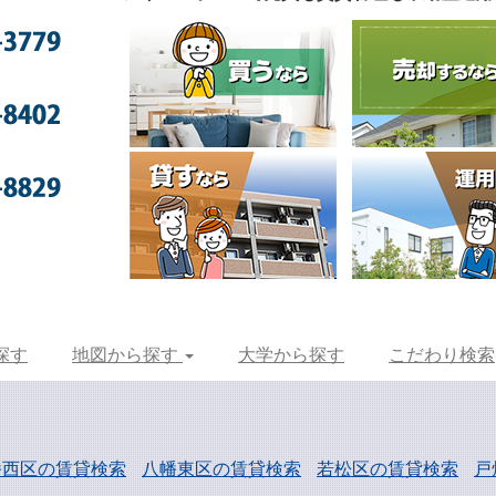
探す
地図から探す
大学から探す
こだわり検索
幡西区の賃貸検索
八幡東区の賃貸検索
若松区の賃貸検索
戸