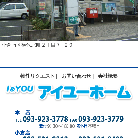
小倉南区横代北町２丁目７−２０
物件リクエスト |
お問い合わせ |
会社概要