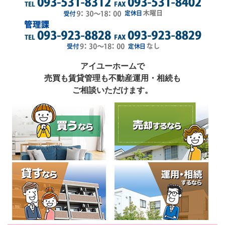
アイユーホームで
売買も賃貸管理も不動産運用・相続も
ご相談いただけます。