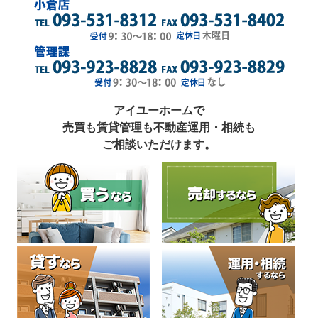
アイユーホームで
売買も賃貸管理も不動産運用・相続も
ご相談いただけます。