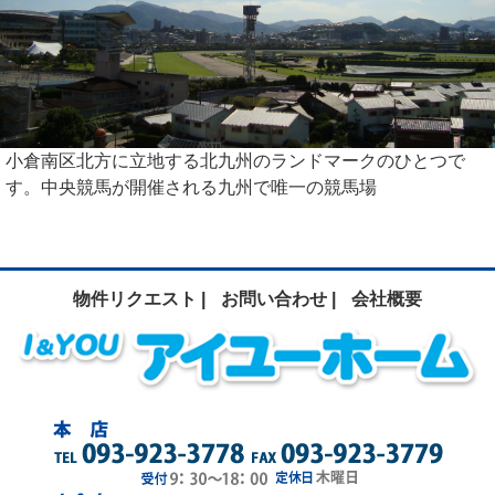
小倉南区北方に立地する北九州のランドマークのひとつで
す。中央競馬が開催される九州で唯一の競馬場
物件リクエスト |
お問い合わせ |
会社概要