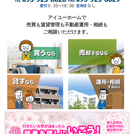
アイユーホームで
売買も賃貸管理も不動産運用・相続も
ご相談いただけます。