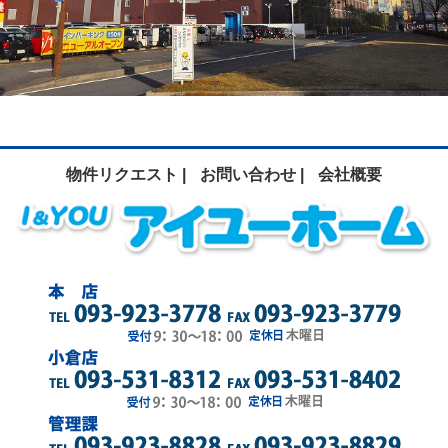
物件リクエスト |
お問い合わせ |
会社概要