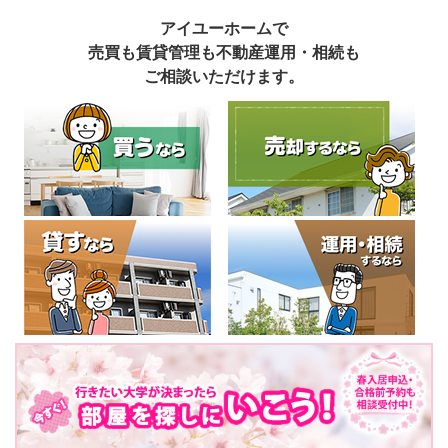
アイユーホームで
売買も賃貸管理も不動産運用・相続も
ご相談いただけます。