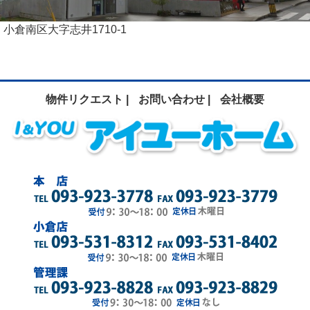
小倉南区大字志井1710-1
物件リクエスト |
お問い合わせ |
会社概要