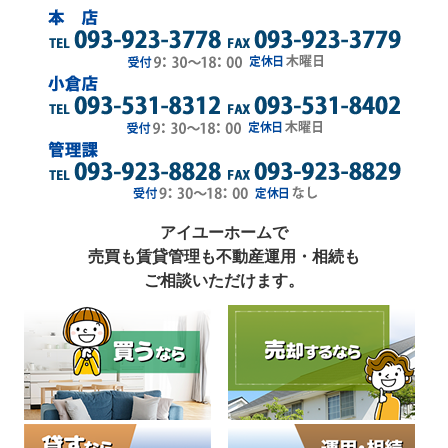
アイユーホームで
売買も賃貸管理も不動産運用・相続も
ご相談いただけます。