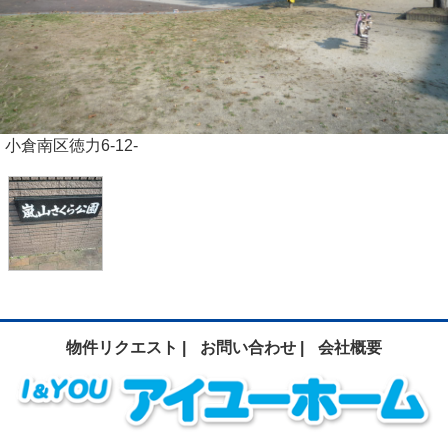
小倉南区徳力6-12-
物件リクエスト |
お問い合わせ |
会社概要