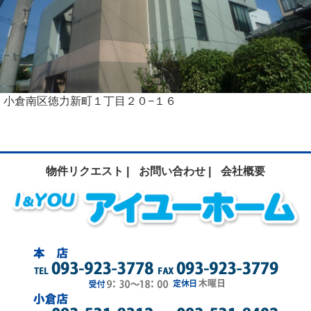
小倉南区徳力新町１丁目２０−１６
物件リクエスト |
お問い合わせ |
会社概要