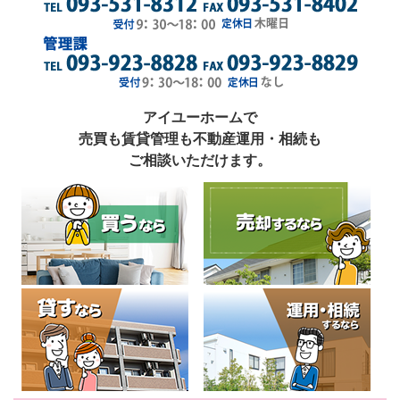
アイユーホームで
売買も賃貸管理も不動産運用・相続も
ご相談いただけます。