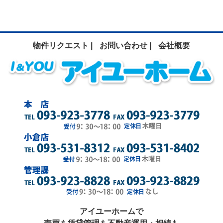
物件リクエスト |
お問い合わせ |
会社概要
アイユーホームで