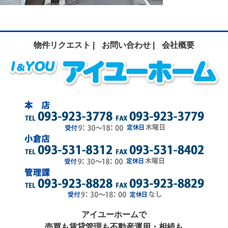
物件リクエスト |
お問い合わせ |
会社概要
アイユーホームで
売買も賃貸管理も不動産運用・相続も