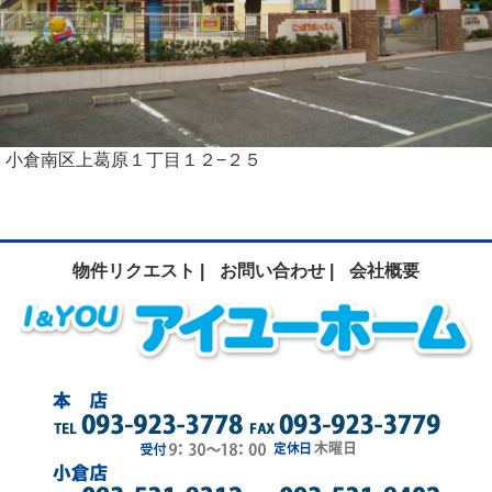
小倉南区上葛原１丁目１２−２５
物件リクエスト |
お問い合わせ |
会社概要