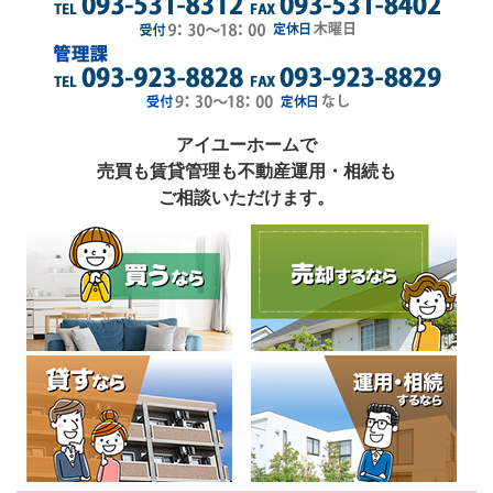
アイユーホームで
売買も賃貸管理も不動産運用・相続も
ご相談いただけます。