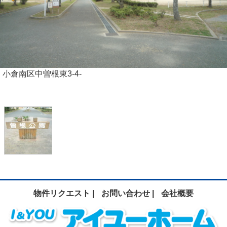
小倉南区中曽根東3-4-
物件リクエスト |
お問い合わせ |
会社概要