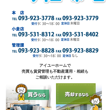
アイユーホームで
売買も賃貸管理も不動産運用・相続も
ご相談いただけます。