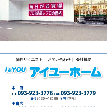
物件リクエスト |
お問い合わせ |
会社概要