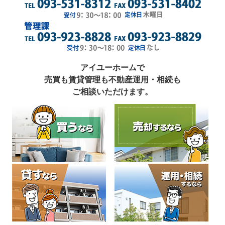
アイユーホームで
売買も賃貸管理も不動産運用・相続も
ご相談いただけます。