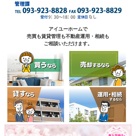
アイユーホームで
売買も賃貸管理も不動産運用・相続も
ご相談いただけます。