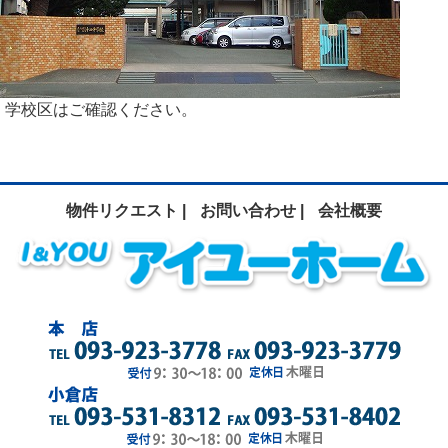
学校区はご確認ください。
物件リクエスト |
お問い合わせ |
会社概要