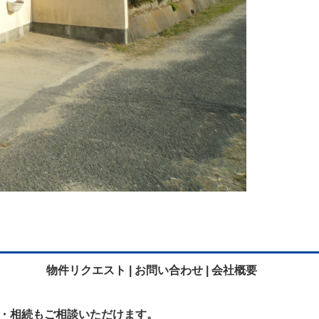
物件リクエスト |
お問い合わせ |
会社概要
・相続も
ご相談いただけます。