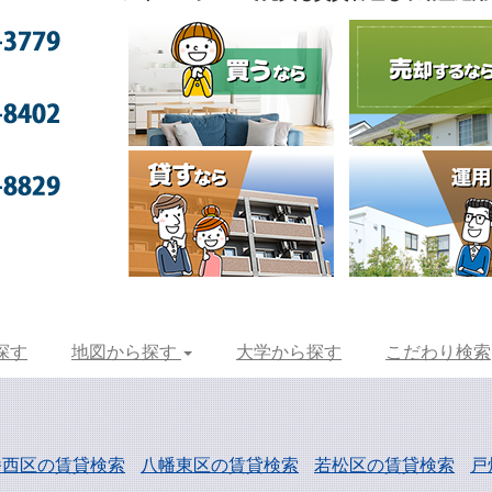
探す
地図から探す
大学から探す
こだわり検索
幡西区の賃貸検索
八幡東区の賃貸検索
若松区の賃貸検索
戸