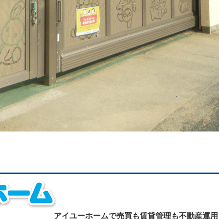
アイユーホームで
売買も賃貸管理も不動産運用