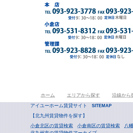
ホーム
エリアから探す
沿線から
アイユーホーム賃貸サイト
SITEMAP
【北九州賃貸物件を探す】
小倉北区の賃貸検索
小倉南区の賃貸検索
八
北九州市の賃貸物件アーカイブ