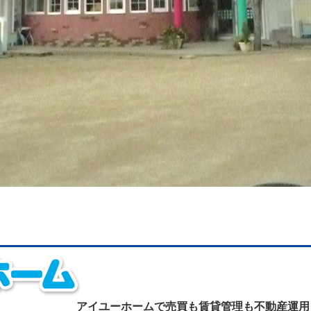
アイユーホームで
売買も賃貸管理も不動産運用