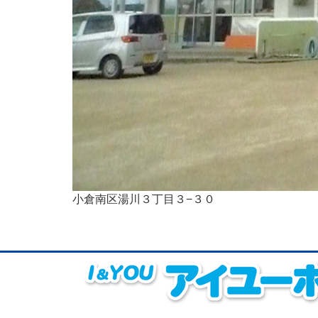
小倉南区湯川３丁目３−３０