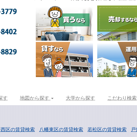
探す
地図から探す
大学から探す
こだわり検索
幡西区の賃貸検索
八幡東区の賃貸検索
若松区の賃貸検索
戸