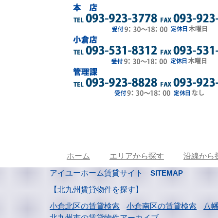
ホーム
エリアから探す
沿線から
アイユーホーム賃貸サイト
SITEMAP
【北九州賃貸物件を探す】
小倉北区の賃貸検索
小倉南区の賃貸検索
八
北九州市の賃貸物件アーカイブ