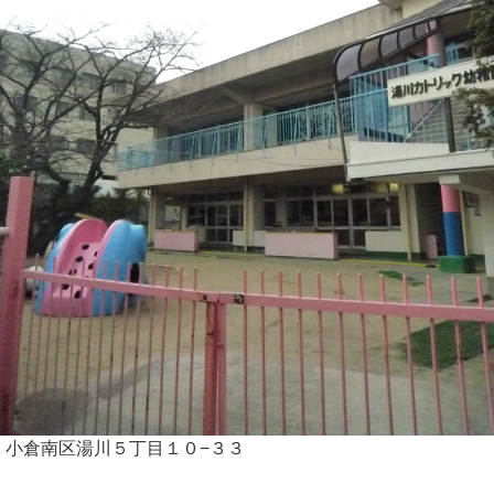
小倉南区湯川５丁目１０−３３