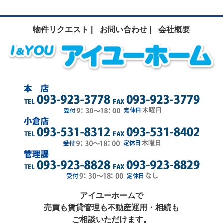
物件リクエスト |
お問い合わせ |
会社概要
アイユーホームで
売買も賃貸管理も不動産運用・相続も
ご相談いただけます。