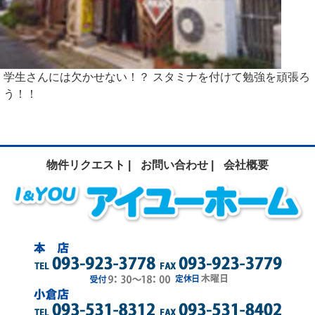
学生さんには欠かせない！？ スタミナを付けて勉強を頑張ろ
う！！
物件リクエスト |
お問い合わせ |
会社概要