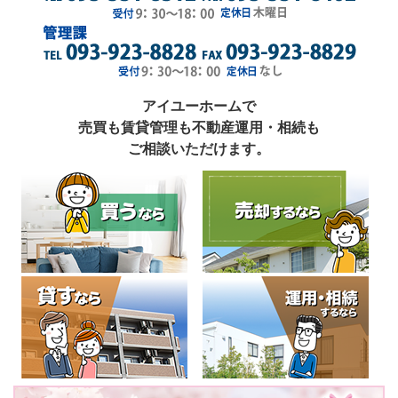
アイユーホームで
売買も賃貸管理も不動産運用・相続も
ご相談いただけます。