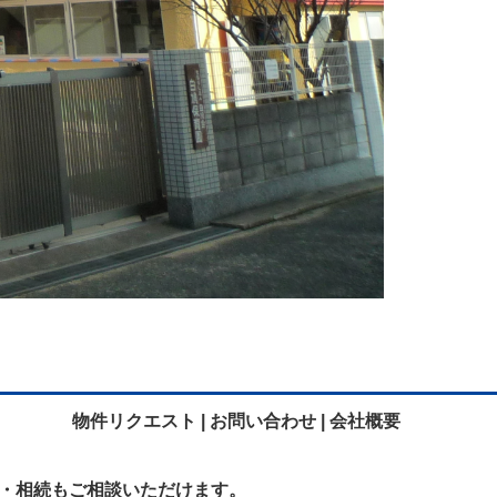
物件リクエスト |
お問い合わせ |
会社概要
・相続も
ご相談いただけます。