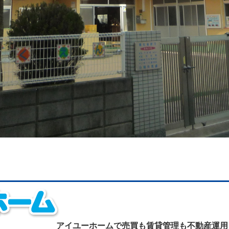
アイユーホームで
売買も賃貸管理も不動産運用