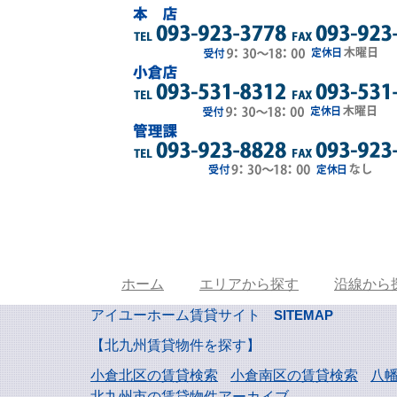
ホーム
エリアから探す
沿線から
アイユーホーム賃貸サイト
SITEMAP
【北九州賃貸物件を探す】
小倉北区の賃貸検索
小倉南区の賃貸検索
八
北九州市の賃貸物件アーカイブ