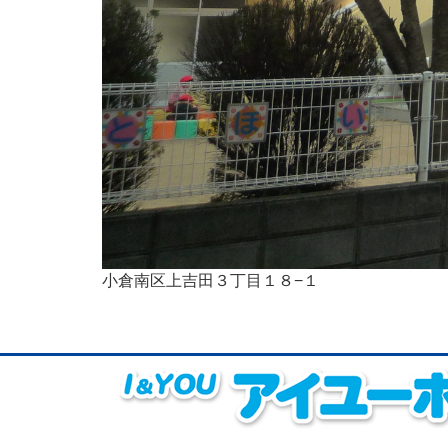
小倉南区上吉田３丁目１８−１