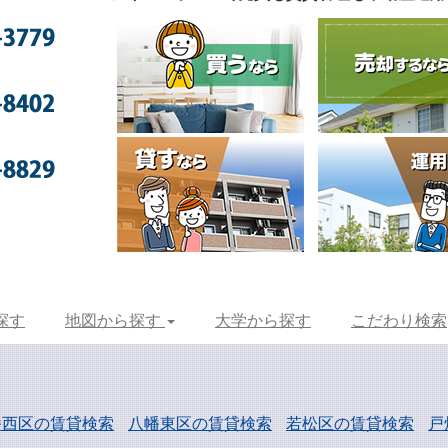
探す
地図から探す
大学から探す
こだわり検索
幡西区の賃貸検索
八幡東区の賃貸検索
若松区の賃貸検索
戸